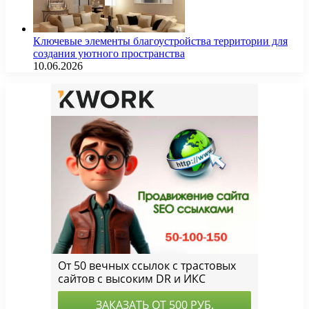
Ключевые элементы благоустройства территории для
создания уютного пространства
10.06.2026