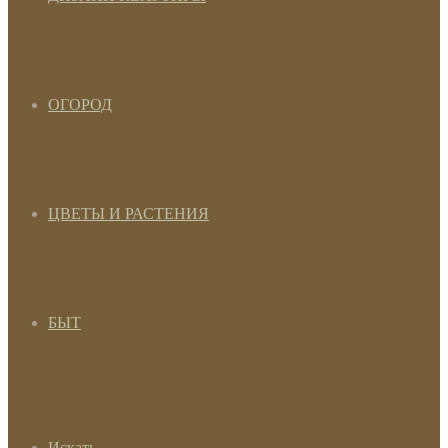
ОГОРОД
ЦВЕТЫ И РАСТЕНИЯ
БЫТ
Искать