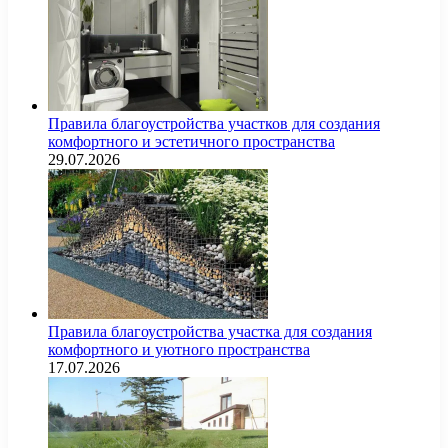
Правила благоустройства участков для создания
комфортного и эстетичного пространства
29.07.2026
Правила благоустройства участка для создания
комфортного и уютного пространства
17.07.2026