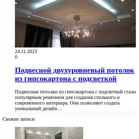
24.11.2023
0
Подвесной двухуровневый потолок
из гипсокартона с подсветкой
Подвесные потолки из гипсокартона с подсветкой стали
популярным решением для создания стильного и
современного интерьера. Они позволяют создать
уникальный дизайн…
Свежие записи