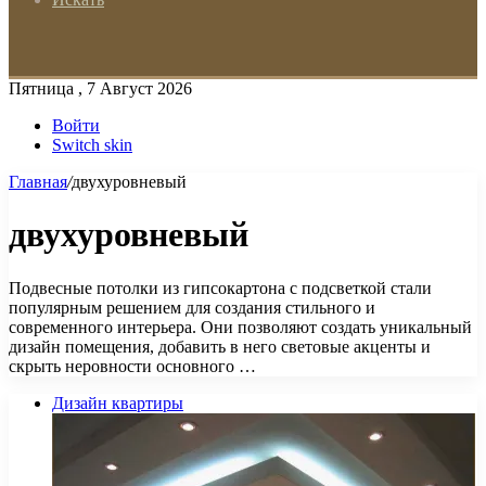
Пятница , 7 Август 2026
Войти
Switch skin
Главная
/
двухуровневый
двухуровневый
Подвесные потолки из гипсокартона с подсветкой стали
популярным решением для создания стильного и
современного интерьера. Они позволяют создать уникальный
дизайн помещения, добавить в него световые акценты и
скрыть неровности основного …
Дизайн квартиры