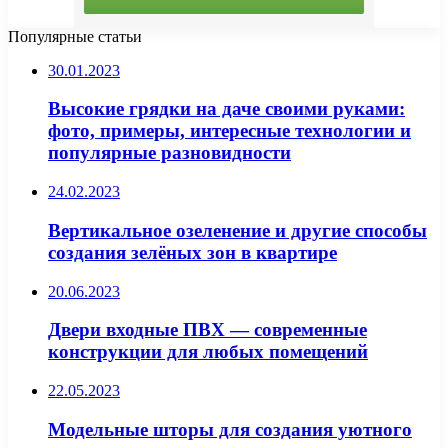
Популярные статьи
30.01.2023
Высокие грядки на даче своими руками:
фото, примеры, интересные технологии и
популярные разновидности
24.02.2023
Вертикальное озеленение и другие способы
создания зелёных зон в квартире
20.06.2023
Двери входные ПВХ — современные
конструкции для любых помещений
22.05.2023
Модельные шторы для создания уютного