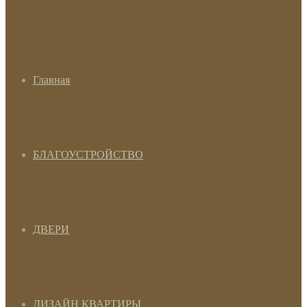
Главная
БЛАГОУСТРОЙСТВО
ДВЕРИ
ДИЗАЙН КВАРТИРЫ