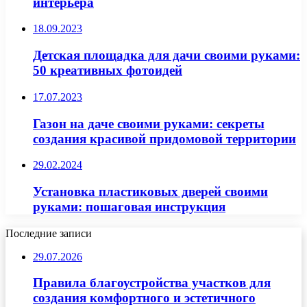
интерьера
18.09.2023
Детская площадка для дачи своими руками:
50 креативных фотоидей
17.07.2023
Газон на даче своими руками: секреты
создания красивой придомовой территории
29.02.2024
Установка пластиковых дверей своими
руками: пошаговая инструкция
Последние записи
29.07.2026
Правила благоустройства участков для
создания комфортного и эстетичного