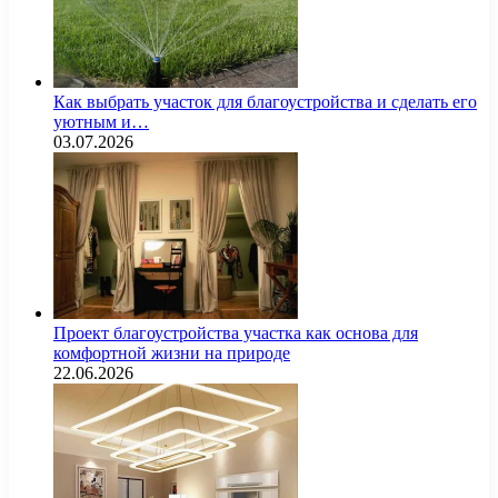
Как выбрать участок для благоустройства и сделать его
уютным и…
03.07.2026
Проект благоустройства участка как основа для
комфортной жизни на природе
22.06.2026