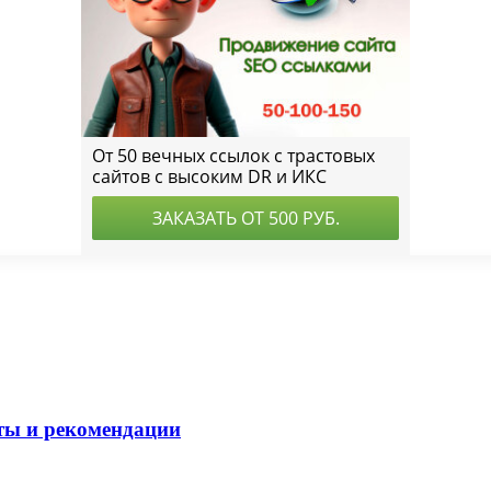
ты и рекомендации