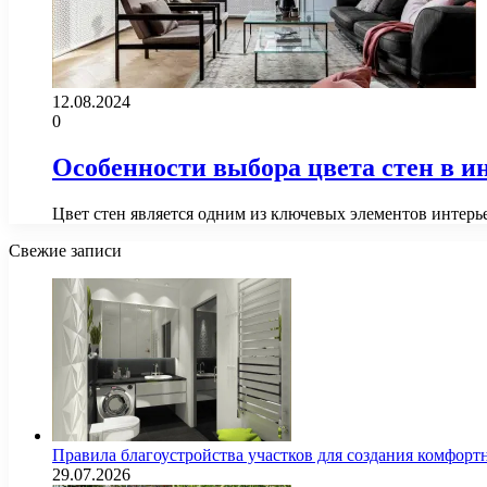
12.08.2024
0
Особенности выбора цвета стен в и
Цвет стен является одним из ключевых элементов интер
Свежие записи
Правила благоустройства участков для создания комфорт
29.07.2026