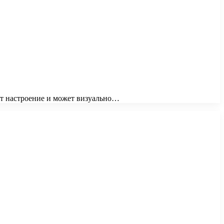
ет настроение и может визуально…