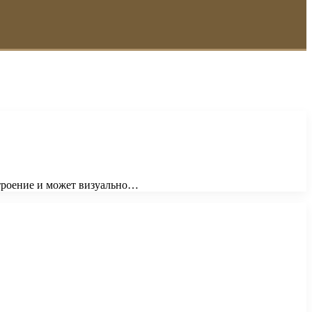
строение и может визуально…