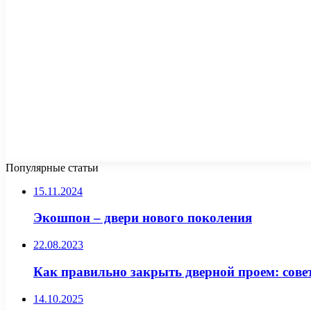
Популярные статьи
15.11.2024
Экошпон – двери нового поколения
22.08.2023
Как правильно закрыть дверной проем: сове
14.10.2025