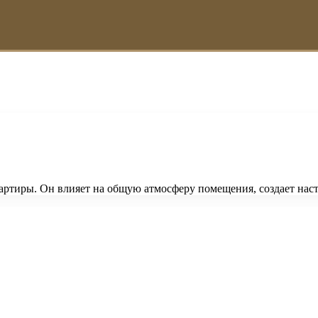
вартиры. Он влияет на общую атмосферу помещения, создает на