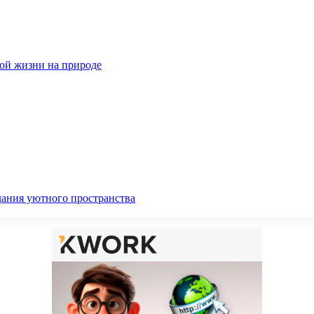
ной жизни на природе
дания уютного пространства