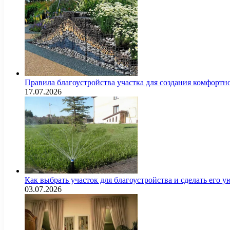
Правила благоустройства участка для создания комфортн
17.07.2026
Как выбрать участок для благоустройства и сделать его
03.07.2026