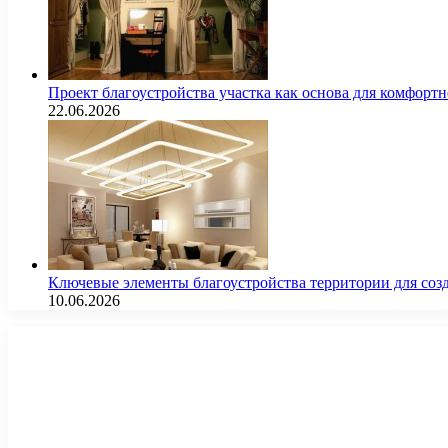
Проект благоустройства участка как основа для комфорт
22.06.2026
Ключевые элементы благоустройства территории для соз
10.06.2026