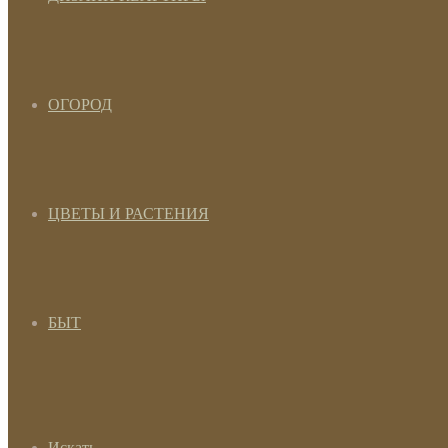
ОГОРОД
ЦВЕТЫ И РАСТЕНИЯ
БЫТ
Искать