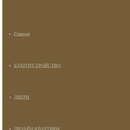
Главная
БЛАГОУСТРОЙСТВО
ДВЕРИ
ДИЗАЙН КВАРТИРЫ