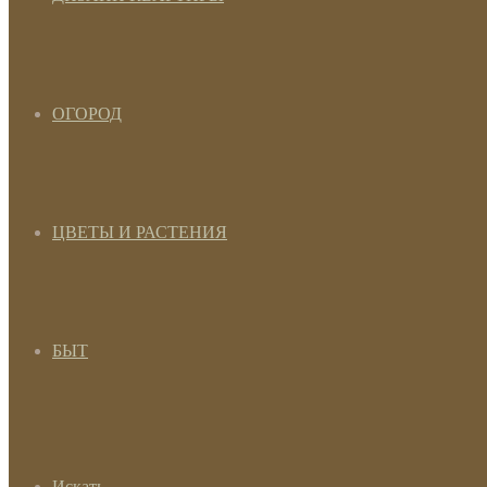
ОГОРОД
ЦВЕТЫ И РАСТЕНИЯ
БЫТ
Искать