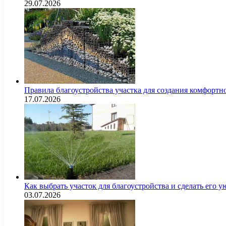
29.07.2026
Правила благоустройства участка для создания комфортн
17.07.2026
Как выбрать участок для благоустройства и сделать его
03.07.2026