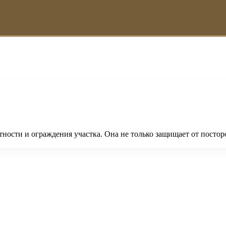
ности и ограждения участка. Она не только защищает от постор