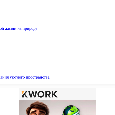
ной жизни на природе
дания уютного пространства