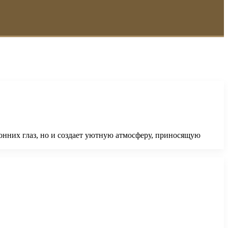
онних глаз, но и создает уютную атмосферу, приносящую