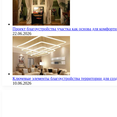
Проект благоустройства участка как основа для комфорт
22.06.2026
Ключевые элементы благоустройства территории для соз
10.06.2026