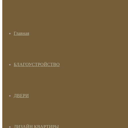
Главная
БЛАГОУСТРОЙСТВО
ДВЕРИ
ДИЗАЙН КВАРТИРЫ