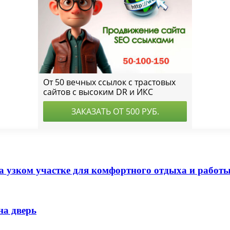
а узком участке для комфортного отдыха и работ
на дверь