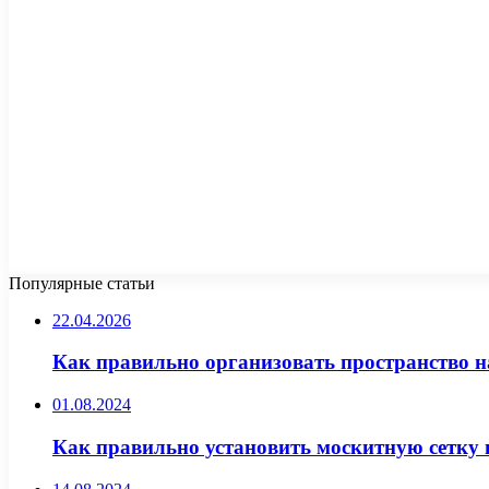
Популярные статьи
22.04.2026
Как правильно организовать пространство н
01.08.2024
Как правильно установить москитную сетку 