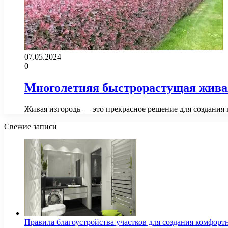
07.05.2024
0
Многолетняя быстрорастущая живая 
Живая изгородь — это прекрасное решение для создания 
Свежие записи
Правила благоустройства участков для создания комфорт