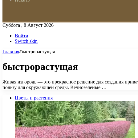
Суббота , 8 Август 2026
Войти
Switch skin
Главная
/
быстрорастущая
быстрорастущая
Живая изгородь — это прекрасное решение для создания приват
пользу для окружающей среды. Вечнозеленые …
Цветы и растения