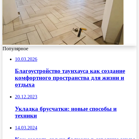
Популярное
10.03.2026
Благоустройство таунхауса как создание
комфортного пространства для жизни и
отдыха
20.12.2023
Укладка брусчатки: новые способы и
техники
14.03.2024