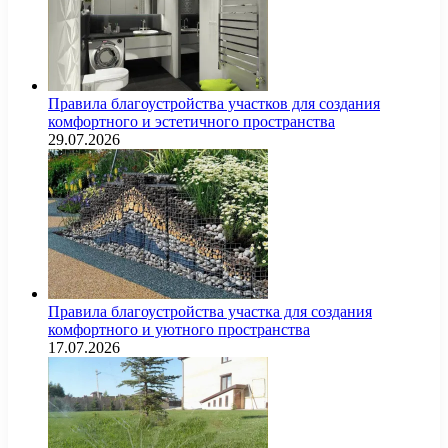
Правила благоустройства участков для создания
комфортного и эстетичного пространства
29.07.2026
Правила благоустройства участка для создания
комфортного и уютного пространства
17.07.2026