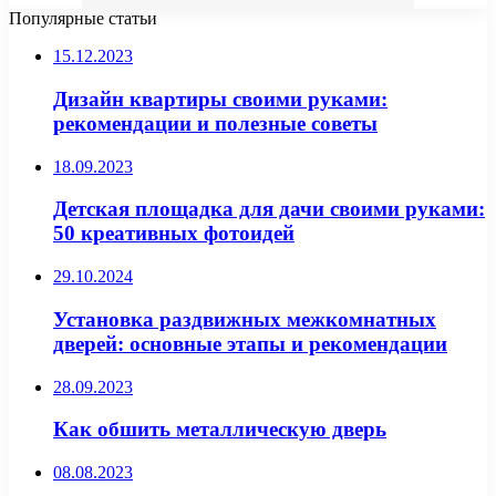
Популярные статьи
15.12.2023
Дизайн квартиры своими руками:
рекомендации и полезные советы
18.09.2023
Детская площадка для дачи своими руками:
50 креативных фотоидей
29.10.2024
Установка раздвижных межкомнатных
дверей: основные этапы и рекомендации
28.09.2023
Как обшить металлическую дверь
08.08.2023