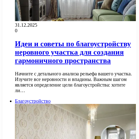
31.12.2025
0
Идеи и советы по благоустройству
неровного участка для создания
гармоничного пространства
Начните с детального анализа рельефа вашего участка.
Изучите все неровности и впадины. Важным шагом
является определение цели благоустройства: хотите
ли…
Благоустройство