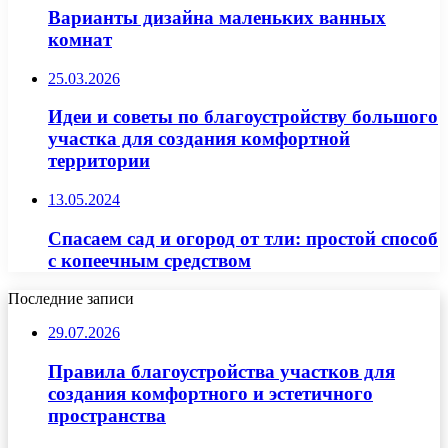
Варианты дизайна маленьких ванных
комнат
25.03.2026
Идеи и советы по благоустройству большого
участка для создания комфортной
территории
13.05.2024
Спасаем сад и огород от тли: простой способ
с копеечным средством
Последние записи
29.07.2026
Правила благоустройства участков для
создания комфортного и эстетичного
пространства