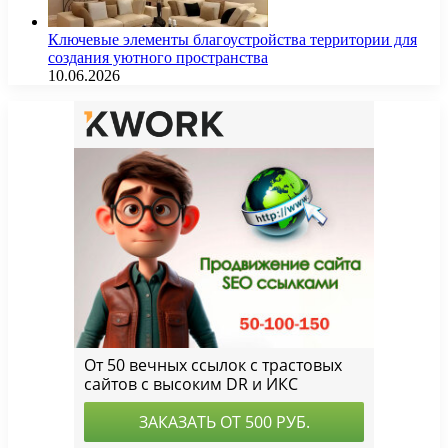
Ключевые элементы благоустройства территории для
создания уютного пространства
10.06.2026