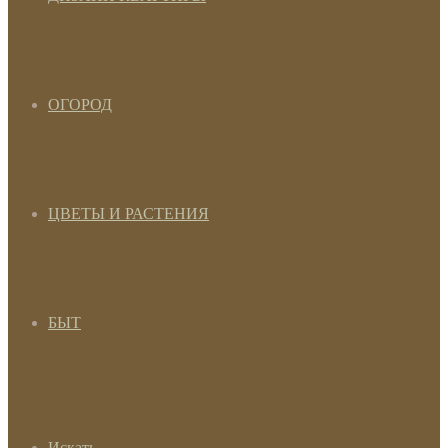
ОГОРОД
ЦВЕТЫ И РАСТЕНИЯ
БЫТ
Искать