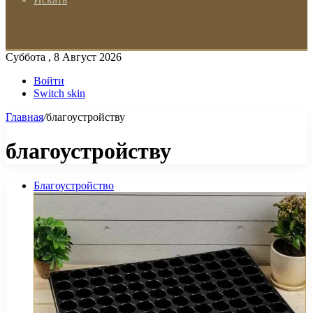
Суббота , 8 Август 2026
Войти
Switch skin
Главная
/
благоустройству
благоустройству
Благоустройство