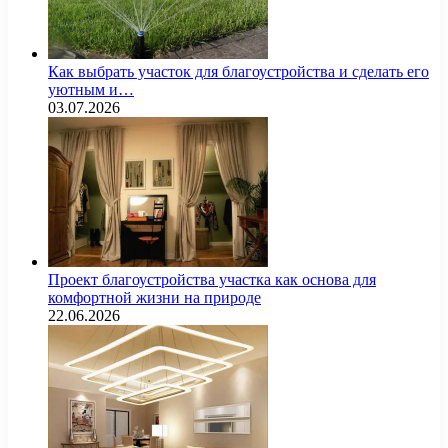
Как выбрать участок для благоустройства и сделать его
уютным и…
03.07.2026
Проект благоустройства участка как основа для
комфортной жизни на природе
22.06.2026