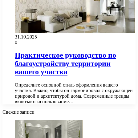
31.10.2025
0
Практическое руководство по
благоустройству территории
вашего участка
Определите основной стиль оформления вашего
участка. Важно, чтобы он гармонировал с окружающей
природой и архитектурой дома. Современные тренды
включают использование…
Свежие записи