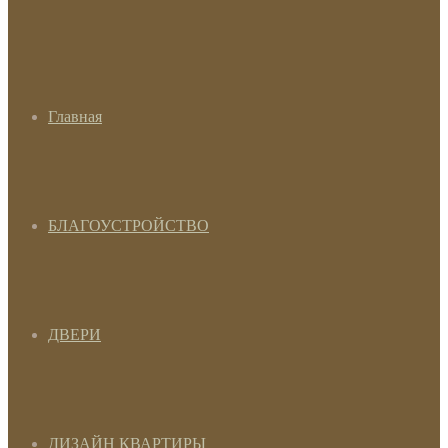
Главная
БЛАГОУСТРОЙСТВО
ДВЕРИ
ДИЗАЙН КВАРТИРЫ