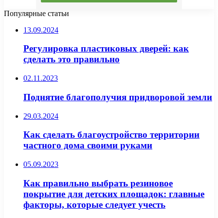
Популярные статьи
13.09.2024
Регулировка пластиковых дверей: как
сделать это правильно
02.11.2023
Поднятие благополучия придворовой земли
29.03.2024
Как сделать благоустройство территории
частного дома своими руками
05.09.2023
Как правильно выбрать резиновое
покрытие для детских площадок: главные
факторы, которые следует учесть