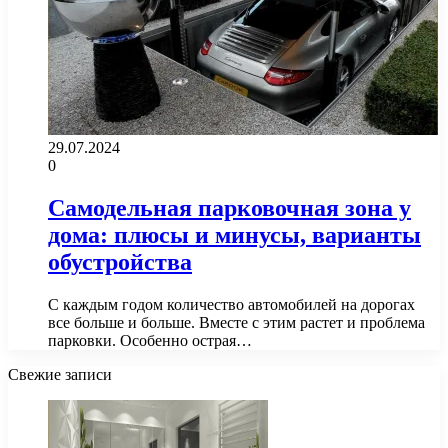
29.07.2024
0
Самодельная парковочная зона у
дома: плюсы и минусы, варианты
обустройства
С каждым годом количество автомобилей на дорогах
все больше и больше. Вместе с этим растет и проблема
парковки. Особенно острая…
Свежие записи