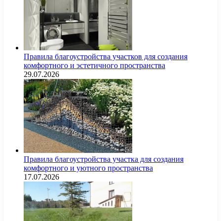
Правила благоустройства участков для создания
комфортного и эстетичного пространства
29.07.2026
Правила благоустройства участка для создания
комфортного и уютного пространства
17.07.2026