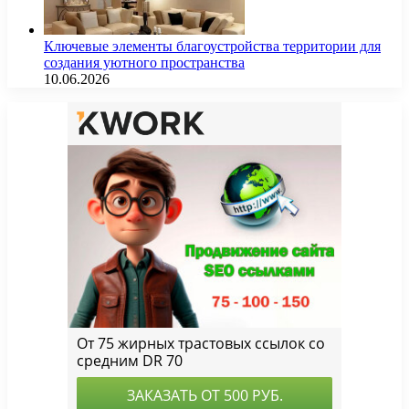
Ключевые элементы благоустройства территории для
создания уютного пространства
10.06.2026