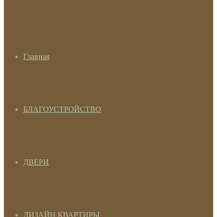
Главная
БЛАГОУСТРОЙСТВО
ДВЕРИ
ДИЗАЙН КВАРТИРЫ