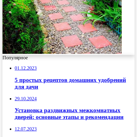
Популярное
01.12.2023
5 простых рецептов домашних удобрений
для дачи
29.10.2024
Установка раздвижных межкомнатных
дверей: основные этапы и рекомендации
12.07.2023