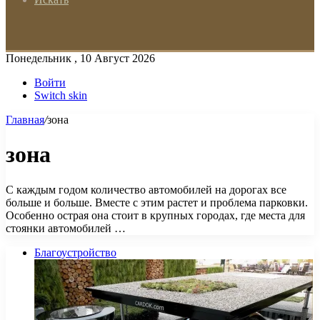
Понедельник , 10 Август 2026
Войти
Switch skin
Главная
/
зона
зона
С каждым годом количество автомобилей на дорогах все
больше и больше. Вместе с этим растет и проблема парковки.
Особенно острая она стоит в крупных городах, где места для
стоянки автомобилей …
Благоустройство