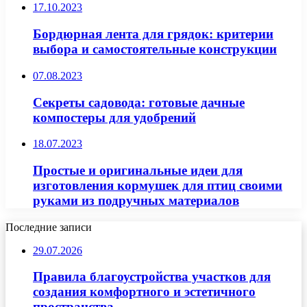
17.10.2023
Бордюрная лента для грядок: критерии
выбора и самостоятельные конструкции
07.08.2023
Секреты садовода: готовые дачные
компостеры для удобрений
18.07.2023
Простые и оригинальные идеи для
изготовления кормушек для птиц своими
руками из подручных материалов
Последние записи
29.07.2026
Правила благоустройства участков для
создания комфортного и эстетичного
пространства