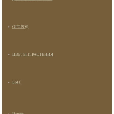
ОГОРОД
ЦВЕТЫ И РАСТЕНИЯ
БЫТ
Искать