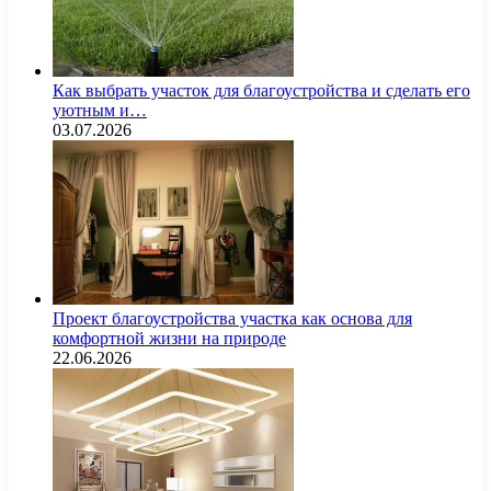
Как выбрать участок для благоустройства и сделать его
уютным и…
03.07.2026
Проект благоустройства участка как основа для
комфортной жизни на природе
22.06.2026