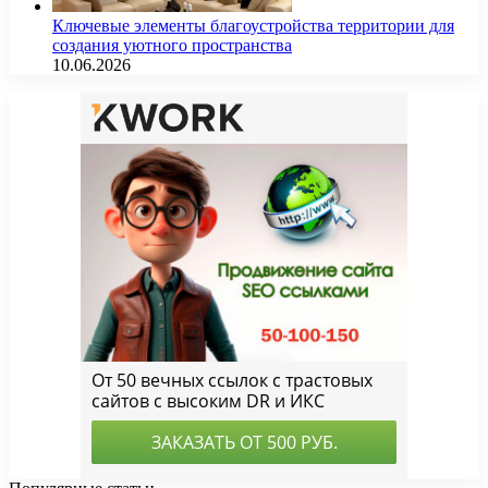
Ключевые элементы благоустройства территории для
создания уютного пространства
10.06.2026