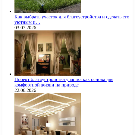
Как выбрать участок для благоустройства и сделать его
уютным и…
03.07.2026
Проект благоустройства участка как основа для
комфортной жизни на природе
22.06.2026