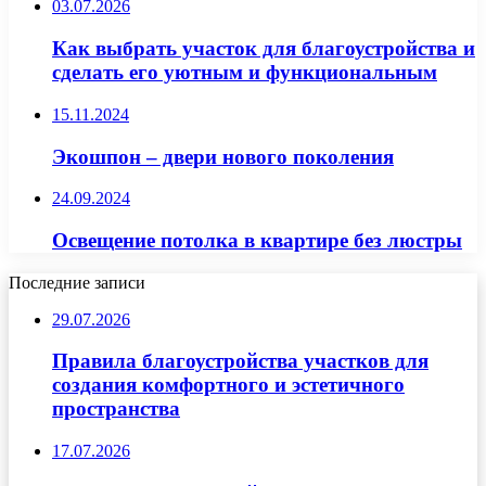
03.07.2026
Как выбрать участок для благоустройства и
сделать его уютным и функциональным
15.11.2024
Экошпон – двери нового поколения
24.09.2024
Освещение потолка в квартире без люстры
Последние записи
29.07.2026
Правила благоустройства участков для
создания комфортного и эстетичного
пространства
17.07.2026