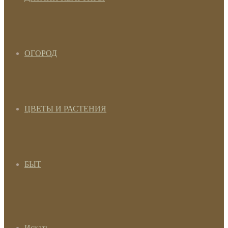
ОГОРОД
ЦВЕТЫ И РАСТЕНИЯ
БЫТ
Искать