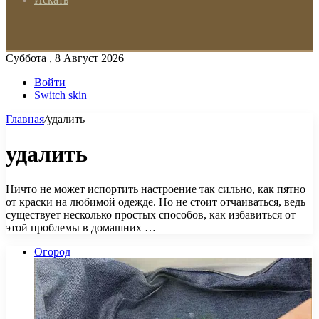
Суббота , 8 Август 2026
Войти
Switch skin
Главная
/
удалить
удалить
Ничто не может испортить настроение так сильно, как пятно
от краски на любимой одежде. Но не стоит отчаиваться, ведь
существует несколько простых способов, как избавиться от
этой проблемы в домашних …
Огород