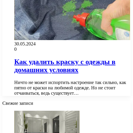
30.05.2024
0
Как удалить краску с одежды в
домашних условиях
Ничто не может испортить настроение так сильно, как
пятно от краски на любимой одежде. Но не стоит
отчаиваться, ведь существует…
Свежие записи