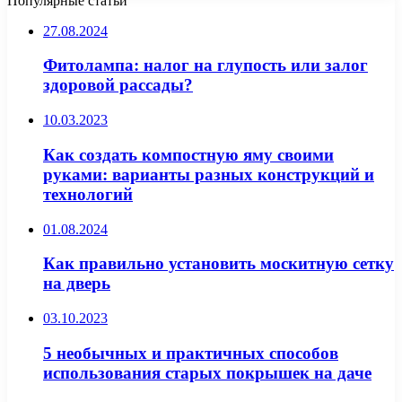
Популярные статьи
27.08.2024
Фитолампа: налог на глупость или залог
здоровой рассады?
10.03.2023
Как создать компостную яму своими
руками: варианты разных конструкций и
технологий
01.08.2024
Как правильно установить москитную сетку
на дверь
03.10.2023
5 необычных и практичных способов
использования старых покрышек на даче