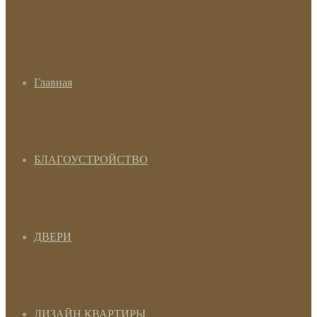
Главная
БЛАГОУСТРОЙСТВО
ДВЕРИ
ДИЗАЙН КВАРТИРЫ