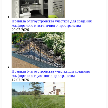
Правила благоустройства участков для создания
комфортного и эстетичного пространства
29.07.2026
Правила благоустройства участка для создания
комфортного и уютного пространства
17.07.2026