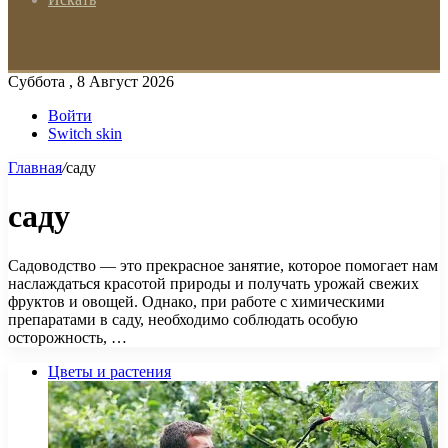
Суббота , 8 Август 2026
Войти
Switch skin
Главная
/
саду
саду
Садоводство — это прекрасное занятие, которое помогает нам
наслаждаться красотой природы и получать урожай свежих
фруктов и овощей. Однако, при работе с химическими
препаратами в саду, необходимо соблюдать особую
осторожность, …
Цветы и растения