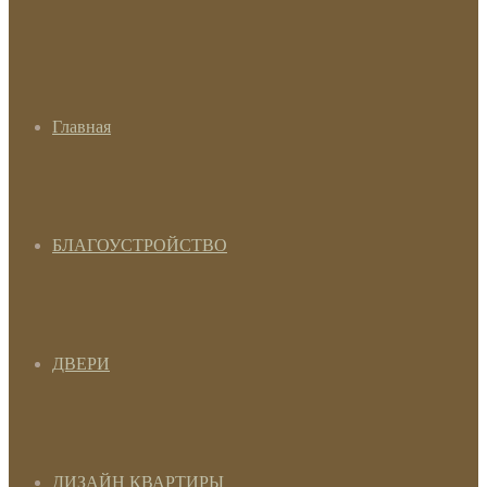
Главная
БЛАГОУСТРОЙСТВО
ДВЕРИ
ДИЗАЙН КВАРТИРЫ