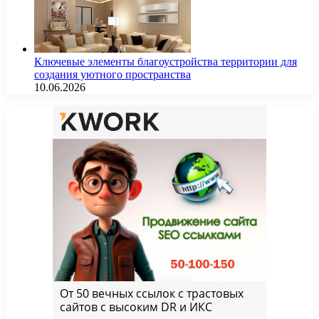
Ключевые элементы благоустройства территории для
создания уютного пространства
10.06.2026