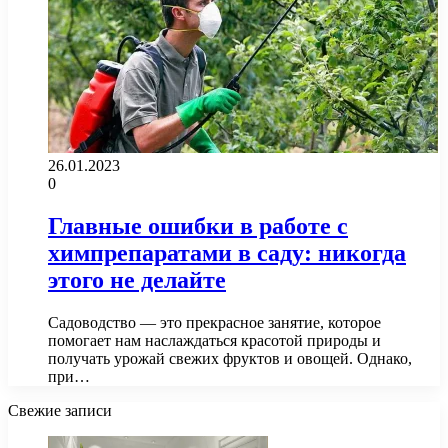
26.01.2023
0
Главные ошибки в работе с
химпрепаратами в саду: никогда
этого не делайте
Садоводство — это прекрасное занятие, которое
помогает нам наслаждаться красотой природы и
получать урожай свежих фруктов и овощей. Однако,
при…
Свежие записи