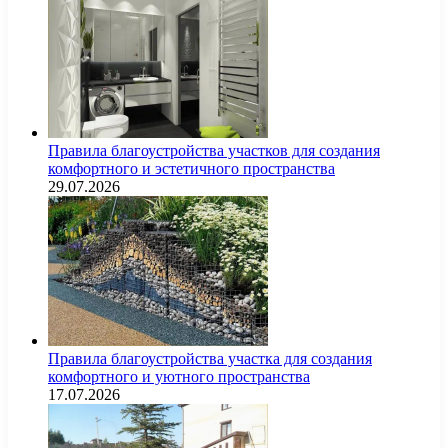
Правила благоустройства участков для создания
комфортного и эстетичного пространства
29.07.2026
Правила благоустройства участка для создания
комфортного и уютного пространства
17.07.2026