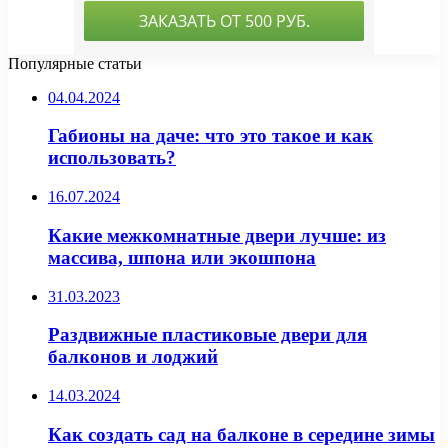
Популярные статьи
04.04.2024
Габионы на даче: что это такое и как
использовать?
16.07.2024
Какие межкомнатные двери лучше: из
массива, шпона или экошпона
31.03.2023
Раздвижные пластиковые двери для
балконов и лоджий
14.03.2024
Как создать сад на балконе в середине зимы