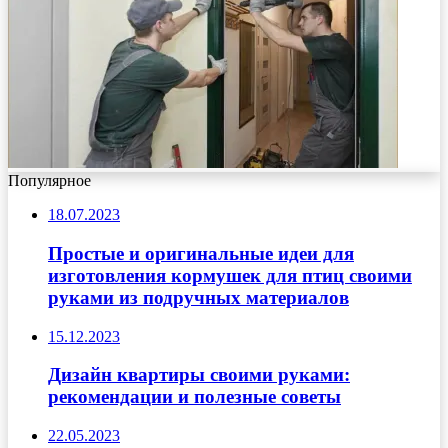
Популярное
18.07.2023
Простые и оригинальные идеи для
изготовления кормушек для птиц своими
руками из подручных материалов
15.12.2023
Дизайн квартиры своими руками:
рекомендации и полезные советы
22.05.2023