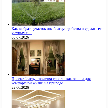
Как выбрать участок для благоустройства и сделать его
уютным и…
03.07.2026
Проект благоустройства участка как основа для
комфортной жизни на природе
22.06.2026