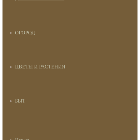
ОГОРОД
ЦВЕТЫ И РАСТЕНИЯ
БЫТ
Искать