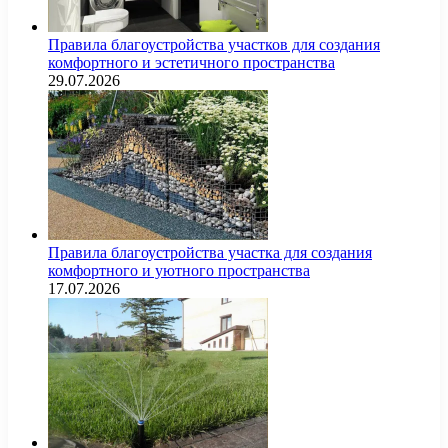
Правила благоустройства участков для создания
комфортного и эстетичного пространства
29.07.2026
Правила благоустройства участка для создания
комфортного и уютного пространства
17.07.2026