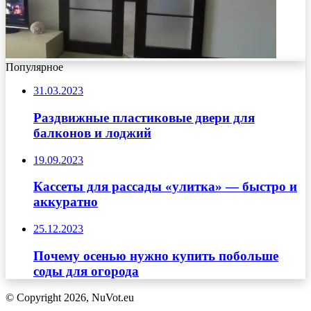
Популярное
31.03.2023
Раздвижные пластиковые двери для
балконов и лоджий
19.09.2023
Кассеты для рассады «улитка» — быстро и
аккуратно
25.12.2023
Почему осенью нужно купить побольше
соды для огорода
© Copyright 2026, NuVot.eu