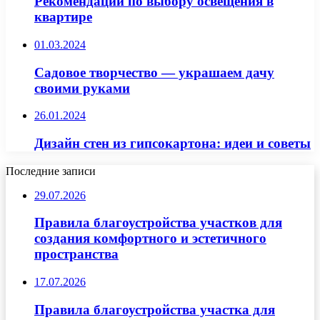
Рекомендации по выбору освещения в
квартире
01.03.2024
Садовое творчество — украшаем дачу
своими руками
26.01.2024
Дизайн стен из гипсокартона: идеи и советы
Последние записи
29.07.2026
Правила благоустройства участков для
создания комфортного и эстетичного
пространства
17.07.2026
Правила благоустройства участка для