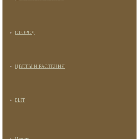
ОГОРОД
ЦВЕТЫ И РАСТЕНИЯ
БЫТ
Искать