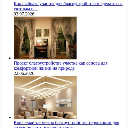
Как выбрать участок для благоустройства и сделать его
уютным и…
03.07.2026
Проект благоустройства участка как основа для
комфортной жизни на природе
22.06.2026
Ключевые элементы благоустройства территории для
создания уютного пространства