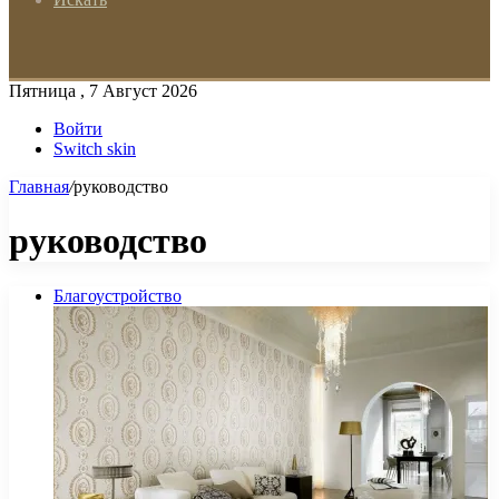
Пятница , 7 Август 2026
Войти
Switch skin
Главная
/
руководство
руководство
Благоустройство