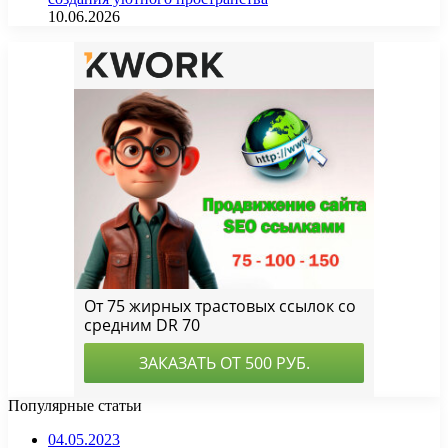
10.06.2026
Популярные статьи
04.05.2023