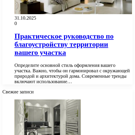
31.10.2025
0
Практическое руководство по
благоустройству территории
вашего участка
Определите основной стиль оформления вашего
участка. Важно, чтобы он гармонировал с окружающей
природой и архитектурой дома. Современные тренды
включают использование…
Свежие записи