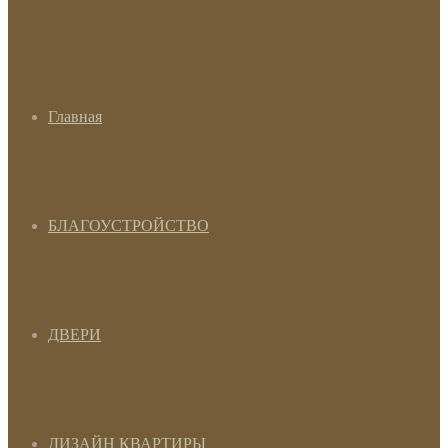
Главная
БЛАГОУСТРОЙСТВО
ДВЕРИ
ДИЗАЙН КВАРТИРЫ