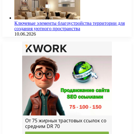
Ключевые элементы благоустройства территории для
создания уютного пространства
10.06.2026