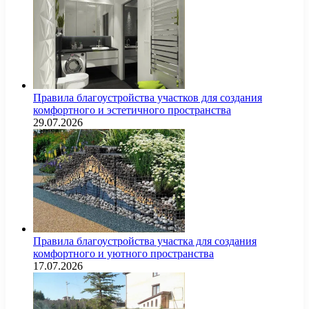
Правила благоустройства участков для создания
комфортного и эстетичного пространства
29.07.2026
Правила благоустройства участка для создания
комфортного и уютного пространства
17.07.2026