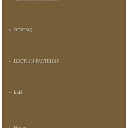
ОГОРОД
ЦВЕТЫ И РАСТЕНИЯ
БЫТ
Искать