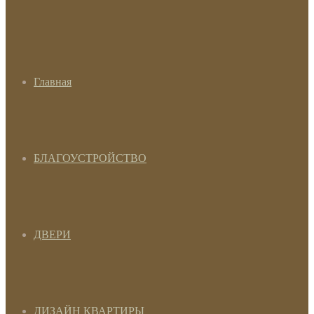
Главная
БЛАГОУСТРОЙСТВО
ДВЕРИ
ДИЗАЙН КВАРТИРЫ