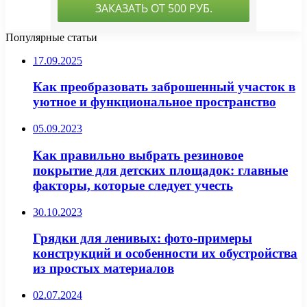
Популярные статьи
17.09.2025
Как преобразовать заброшенный участок в
уютное и функциональное пространство
05.09.2023
Как правильно выбрать резиновое
покрытие для детских площадок: главные
факторы, которые следует учесть
30.10.2023
Грядки для ленивых: фото-примеры
конструкций и особенности их обустройства
из простых материалов
02.07.2024