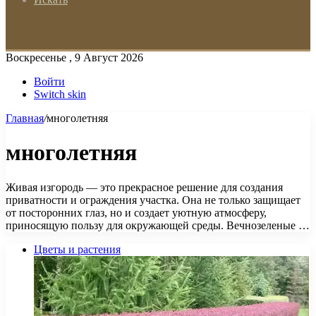
Воскресенье , 9 Август 2026
Войти
Switch skin
Главная
/
многолетняя
многолетняя
Живая изгородь — это прекрасное решение для создания
приватности и ограждения участка. Она не только защищает
от посторонних глаз, но и создает уютную атмосферу,
приносящую пользу для окружающей среды. Вечнозеленые …
Цветы и растения