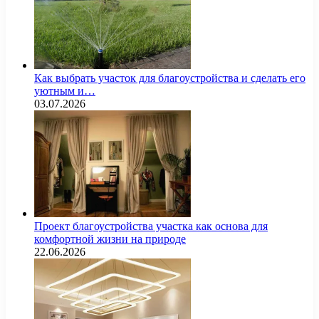
Как выбрать участок для благоустройства и сделать его
уютным и…
03.07.2026
Проект благоустройства участка как основа для
комфортной жизни на природе
22.06.2026