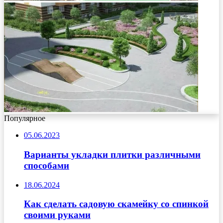
Популярное
05.06.2023
Варианты укладки плитки различными
способами
18.06.2024
Как сделать садовую скамейку со спинкой
своими руками