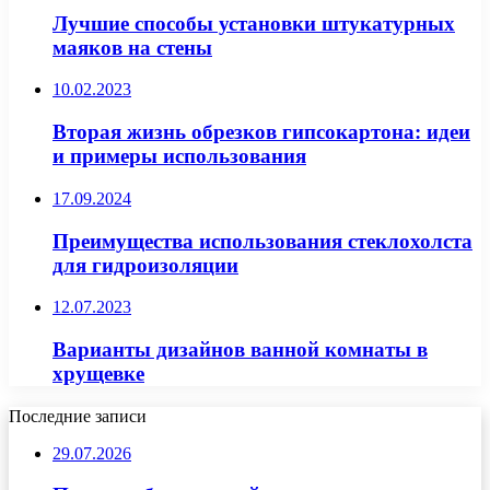
Лучшие способы установки штукатурных
маяков на стены
10.02.2023
Вторая жизнь обрезков гипсокартона: идеи
и примеры использования
17.09.2024
Преимущества использования стеклохолста
для гидроизоляции
12.07.2023
Варианты дизайнов ванной комнаты в
хрущевке
Последние записи
29.07.2026