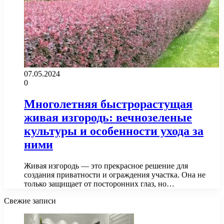
07.05.2024
0
Многолетняя быстрорастущая
живая изгородь: вечнозеленые
культуры и особенности ухода за
ними
Живая изгородь — это прекрасное решение для
создания приватности и ограждения участка. Она не
только защищает от посторонних глаз, но…
Свежие записи