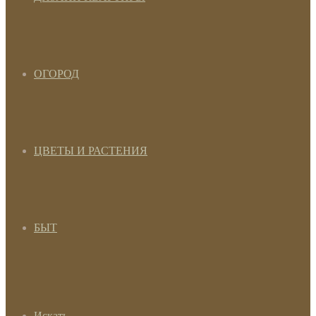
ОГОРОД
ЦВЕТЫ И РАСТЕНИЯ
БЫТ
Искать