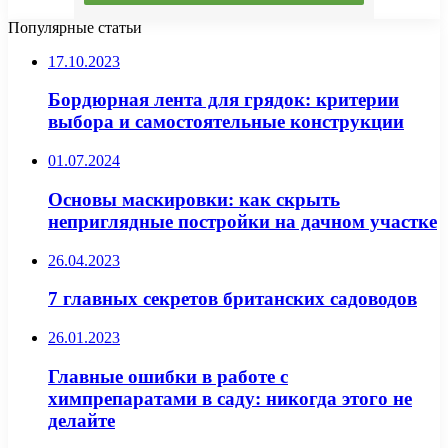
Популярные статьи
17.10.2023
Бордюрная лента для грядок: критерии
выбора и самостоятельные конструкции
01.07.2024
Основы маскировки: как скрыть
неприглядные постройки на дачном участке
26.04.2023
7 главных секретов британских садоводов
26.01.2023
Главные ошибки в работе с
химпрепаратами в саду: никогда этого не
делайте