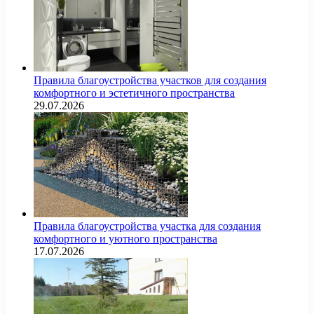
Правила благоустройства участков для создания
комфортного и эстетичного пространства
29.07.2026
Правила благоустройства участка для создания
комфортного и уютного пространства
17.07.2026