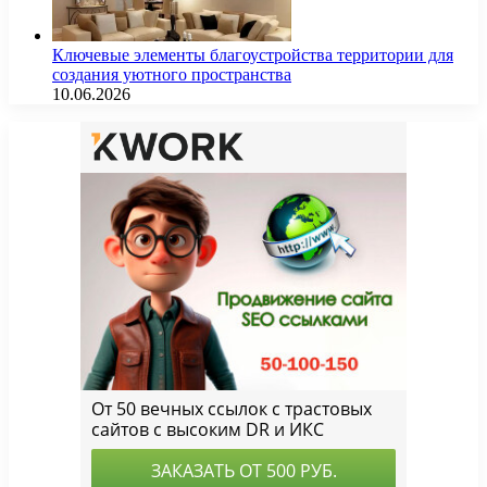
Ключевые элементы благоустройства территории для
создания уютного пространства
10.06.2026