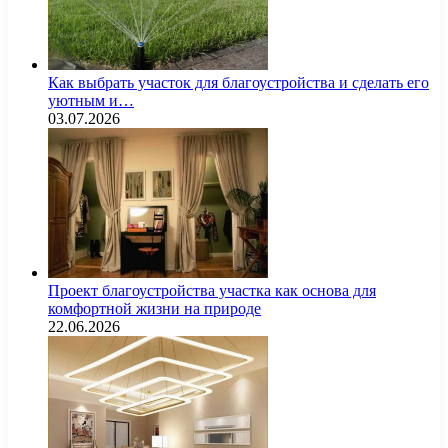
Как выбрать участок для благоустройства и сделать его
уютным и…
03.07.2026
Проект благоустройства участка как основа для
комфортной жизни на природе
22.06.2026