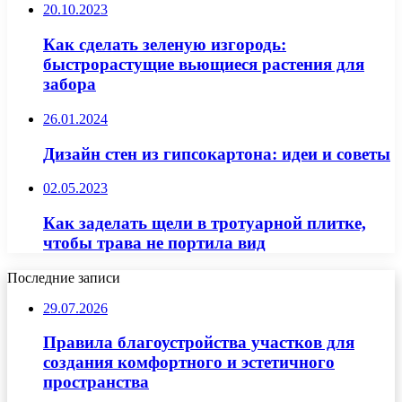
20.10.2023
Как сделать зеленую изгородь:
быстрорастущие вьющиеся растения для
забора
26.01.2024
Дизайн стен из гипсокартона: идеи и советы
02.05.2023
Как заделать щели в тротуарной плитке,
чтобы трава не портила вид
Последние записи
29.07.2026
Правила благоустройства участков для
создания комфортного и эстетичного
пространства