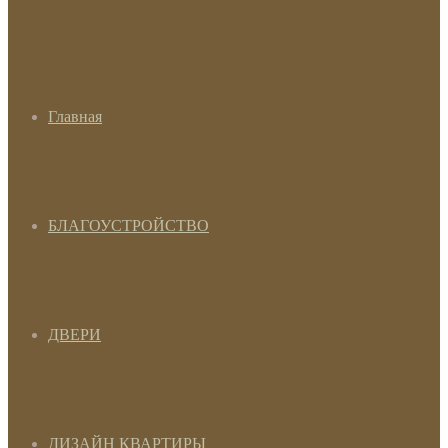
Главная
БЛАГОУСТРОЙСТВО
ДВЕРИ
ДИЗАЙН КВАРТИРЫ