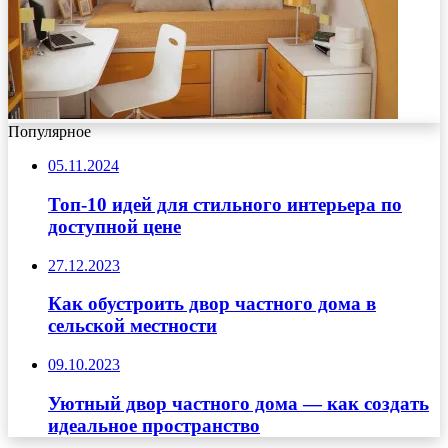
Популярное
05.11.2024
Топ-10 идей для стильного интерьера по
доступной цене
27.12.2023
Как обустроить двор частного дома в
сельской местности
09.10.2023
Уютный двор частного дома — как создать
идеальное пространство