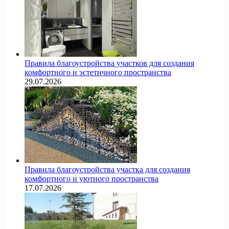
Правила благоустройства участков для создания
комфортного и эстетичного пространства
29.07.2026
Правила благоустройства участка для создания
комфортного и уютного пространства
17.07.2026