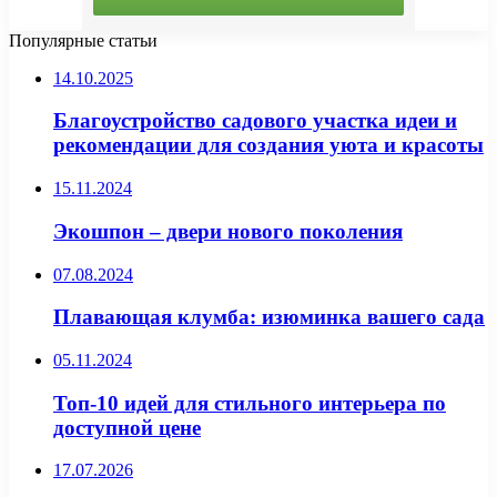
Популярные статьи
14.10.2025
Благоустройство садового участка идеи и
рекомендации для создания уюта и красоты
15.11.2024
Экошпон – двери нового поколения
07.08.2024
Плавающая клумба: изюминка вашего сада
05.11.2024
Топ-10 идей для стильного интерьера по
доступной цене
17.07.2026