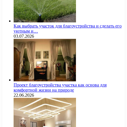
Как выбрать участок для благоустройства и сделать его
уютным и…
03.07.2026
Проект благоустройства участка как основа для
комфортной жизни на природе
22.06.2026