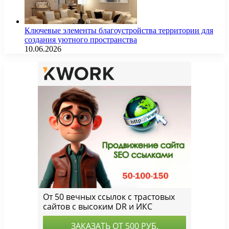
Ключевые элементы благоустройства территории для
создания уютного пространства
10.06.2026