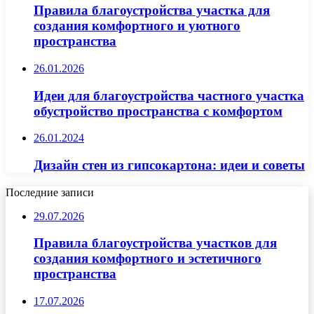
Правила благоустройства участка для
создания комфортного и уютного
пространства
26.01.2026
Идеи для благоустройства частного участка
обустройство пространства с комфортом
26.01.2024
Дизайн стен из гипсокартона: идеи и советы
Последние записи
29.07.2026
Правила благоустройства участков для
создания комфортного и эстетичного
пространства
17.07.2026