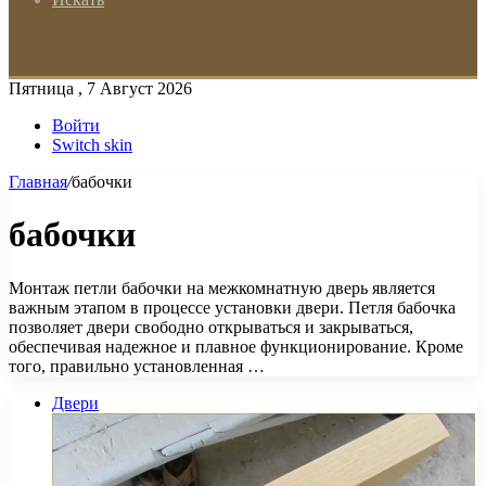
Пятница , 7 Август 2026
Войти
Switch skin
Главная
/
бабочки
бабочки
Монтаж петли бабочки на межкомнатную дверь является
важным этапом в процессе установки двери. Петля бабочка
позволяет двери свободно открываться и закрываться,
обеспечивая надежное и плавное функционирование. Кроме
того, правильно установленная …
Двери