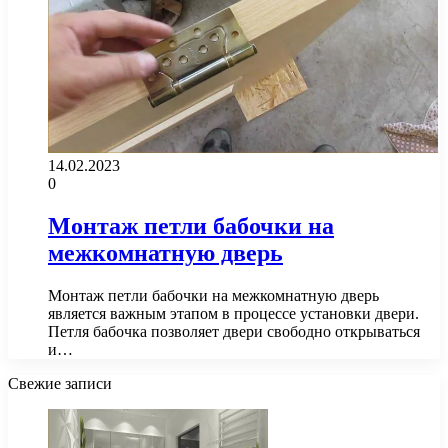
14.02.2023
0
Монтаж петли бабочки на
межкомнатную дверь
Монтаж петли бабочки на межкомнатную дверь
является важным этапом в процессе установки двери.
Петля бабочка позволяет двери свободно открываться
и…
Свежие записи