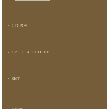
ОГОРОД
ЦВЕТЫ И РАСТЕНИЯ
БЫТ
Искать