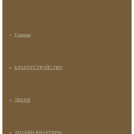
Главная
БЛАГОУСТРОЙСТВО
ДВЕРИ
ДИЗАЙН КВАРТИРЫ